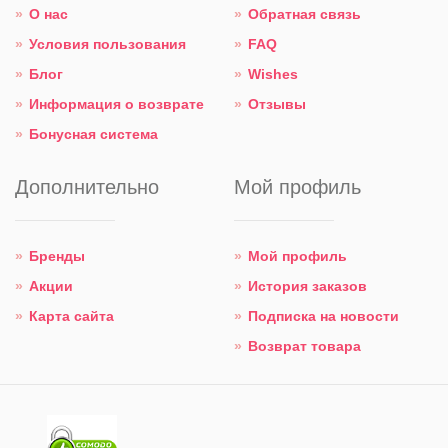
О нас
Обратная связь
Условия пользования
FAQ
Блог
Wishes
Информация о возврате
Отзывы
Бонусная система
Дополнительно
Мой профиль
Бренды
Мой профиль
Акции
История заказов
Карта сайта
Подписка на новости
Возврат товара