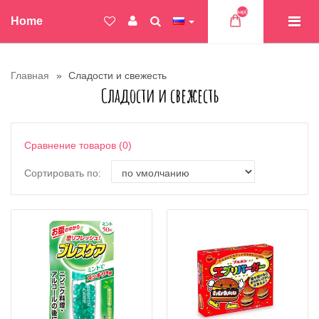
Товар(ов)
Home
Главная
Сладости и свежесть
Сладости и свежесть
Сравнение товаров (0)
Сортировать по: