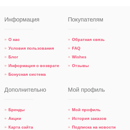
Информация
Покупателям
О нас
Обратная связь
Условия пользования
FAQ
Блог
Wishes
Информация о возврате
Отзывы
Бонусная система
Дополнительно
Мой профиль
Бренды
Мой профиль
Акции
История заказов
Карта сайта
Подписка на новости