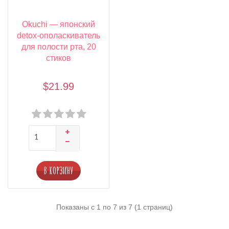
Okuchi — японский
detox-ополаскиватель
для полости рта, 20
стиков
$21.99
В КОРЗИНУ
Показаны с 1 по 7 из 7 (1 страниц)