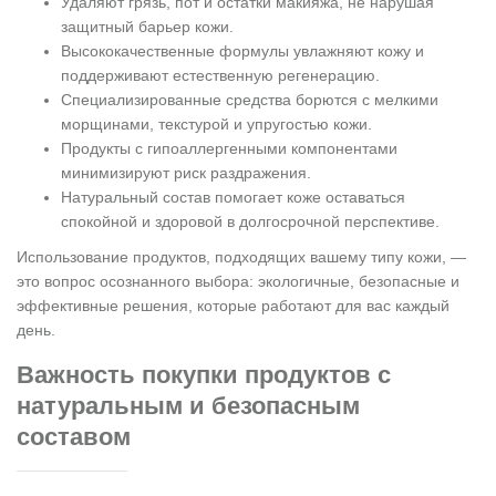
Удаляют грязь, пот и остатки макияжа, не нарушая
защитный барьер кожи.
Высококачественные формулы увлажняют кожу и
поддерживают естественную регенерацию.
Специализированные средства борются с мелкими
морщинами, текстурой и упругостью кожи.
Продукты с гипоаллергенными компонентами
минимизируют риск раздражения.
Натуральный состав помогает коже оставаться
спокойной и здоровой в долгосрочной перспективе.
Использование продуктов, подходящих вашему типу кожи, —
это вопрос осознанного выбора: экологичные, безопасные и
эффективные решения, которые работают для вас каждый
день.
Важность покупки продуктов с
натуральным и безопасным
составом