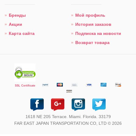
Бренды
Мой профиль
Акции
История заказов
Карта сайта
Подписка на новости
Возврат товара
SSL Certificate
1618 NE 205 Terrace. Miami. Florida. 33179
FAR EAST JAPAN TRANSPORTATION CO, LTD © 2026