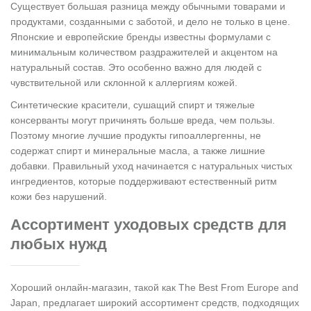
Существует большая разница между обычными товарами и
продуктами, созданными с заботой, и дело не только в цене.
Японские и европейские бренды известны формулами с
минимальным количеством раздражителей и акцентом на
натуральный состав. Это особенно важно для людей с
чувствительной или склонной к аллергиям кожей.
Синтетические красители, сушащий спирт и тяжелые
консерванты могут причинять больше вреда, чем пользы.
Поэтому многие лучшие продукты гипоаллергенны, не
содержат спирт и минеральные масла, а также лишние
добавки. Правильный уход начинается с натуральных чистых
ингредиентов, которые поддерживают естественный ритм
кожи без нарушений.
Ассортимент уходовых средств для
любых нужд
Хороший онлайн-магазин, такой как The Best From Europe and
Japan, предлагает широкий ассортимент средств, подходящих