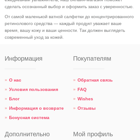
сделать осознанный выбор и оформить заказ с уверенностью.
От самой маленькой ватной салфетки до концентрированного
ретинолового средства — каждый продукт уважает ваше
время, вашу кожу и ваши ценности. Так должен выглядеть
современный уход за кожей.
Информация
Покупателям
О нас
Обратная связь
Условия пользования
FAQ
Блог
Wishes
Информация о возврате
Отзывы
Бонусная система
Дополнительно
Мой профиль