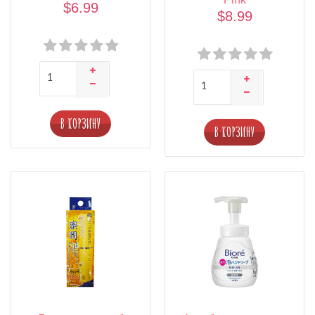
$6.99
$8.99
В КОРЗИНУ
В КОРЗИНУ