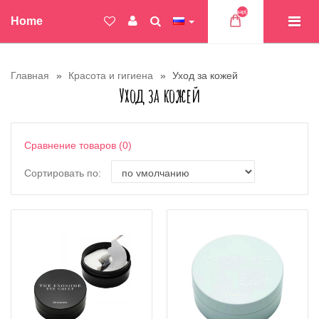
Товар(ов)
Home
Главная
Красота и гигиена
Уход за кожей
Уход за кожей
Сравнение товаров (0)
Сортировать по: