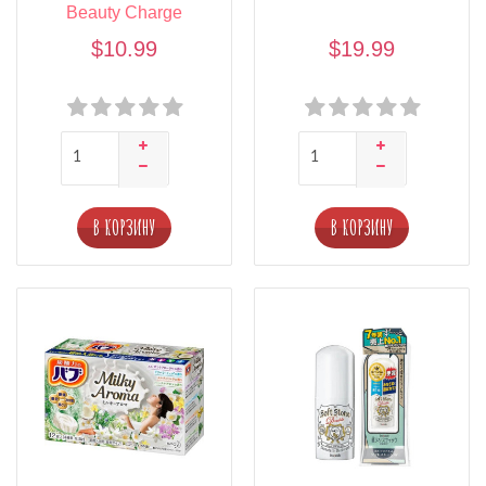
Beauty Charge
$10.99
$19.99
В КОРЗИНУ
В КОРЗИНУ