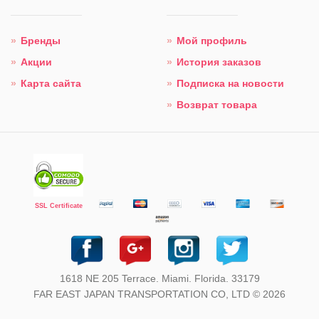
Бренды
Мой профиль
Акции
История заказов
Карта сайта
Подписка на новости
Возврат товара
SSL Certificate
1618 NE 205 Terrace. Miami. Florida. 33179
FAR EAST JAPAN TRANSPORTATION CO, LTD © 2026