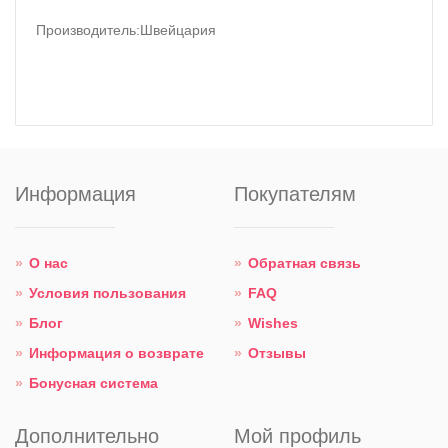
Производитель
:
Швейцария
Информация
Покупателям
О нас
Обратная связь
Условия пользования
FAQ
Блог
Wishes
Информация о возврате
Отзывы
Бонусная система
Дополнительно
Мой профиль