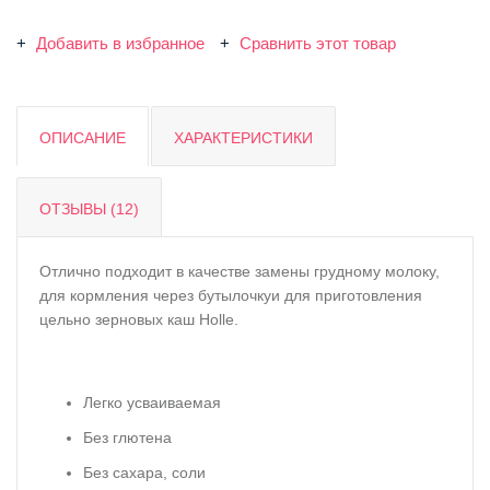
Добавить в избранное
Сравнить этот товар
ОПИСАНИЕ
ХАРАКТЕРИСТИКИ
ОТЗЫВЫ (12)
Отлично подходит в качестве замены грудному молоку,
для кормления через бутылочкуи для приготовления
цельно зерновых каш Holle.
Легко усваиваемая
Без глютена
Без сахара, соли