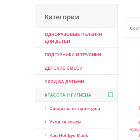
Категории
Сорт
ОДНОРАЗОВЫЕ ПЕЛЕНКИ
ДЛЯ ДЕТЕЙ
ПОДГУЗНИКИ И ТРУСИКИ
ДЕТСКИЕ СМЕСИ
УХОД ЗА ДЕТЬМИ
-
КРАСОТА И ГИГИЕНА
Средства от простуды
Уход за кожей
чув
Kao Hot Eye Mask