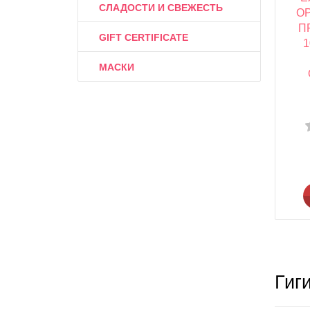
СЛАДОСТИ И СВЕЖЕСТЬ
О
П
GIFT CERTIFICATE
МАСКИ
Гиг