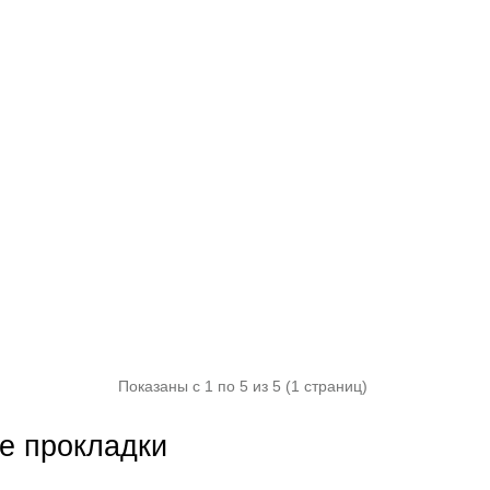
Показаны с 1 по 5 из 5 (1 страниц)
е прокладки