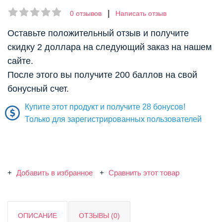
|
0 отзывов
Написать отзыв
Оставьте положительный отзыв и получите
скидку 2 доллара на следующий заказ на нашем
сайте.
После этого вы получите 200 баллов на свой
бонусный счет.
Купите этот продукт и получите 28 бонусов!
Только для зарегистрированных пользователей
Добавить в избранное
Сравнить этот товар
ОПИСАНИЕ
ОТЗЫВЫ (0)