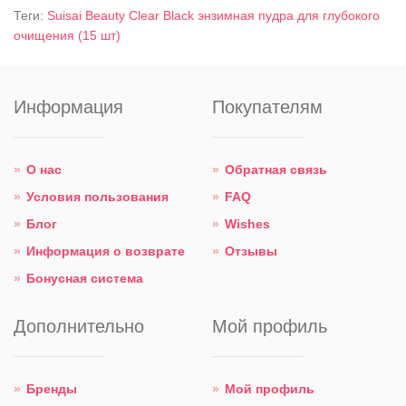
Теги:
Suisai Beauty Clear Black энзимная пудра для глубокого
очищения (15 шт)
Информация
Покупателям
О нас
Обратная связь
Условия пользования
FAQ
Блог
Wishes
Информация о возврате
Отзывы
Бонусная система
Дополнительно
Мой профиль
Бренды
Мой профиль