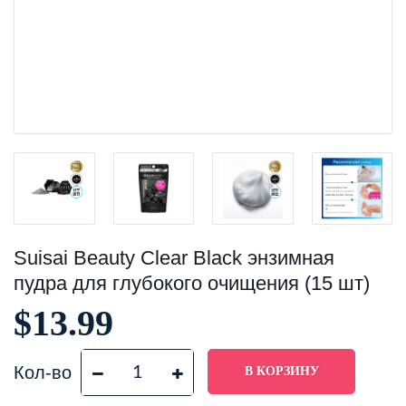
Suisai Beauty Clear Black энзимная
пудра для глубокого очищения (15 шт)
$13.99
Кол-во