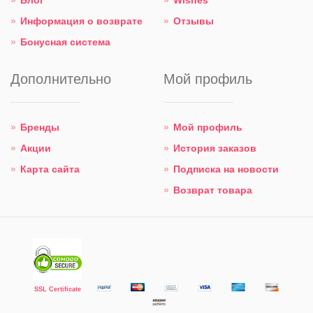
Блог
Wishes
Информация о возврате
Отзывы
Бонусная система
Дополнительно
Мой профиль
Бренды
Мой профиль
Акции
История заказов
Карта сайта
Подписка на новости
Возврат товара
SSL Certificate