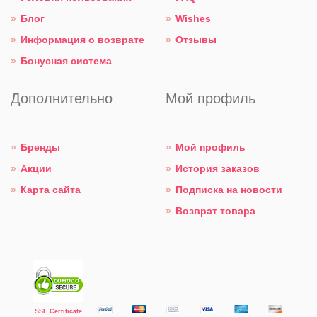
Блог
Wishes
Информация о возврате
Отзывы
Бонусная система
Дополнительно
Мой профиль
Бренды
Мой профиль
Акции
История заказов
Карта сайта
Подписка на новости
Возврат товара
SSL Certificate