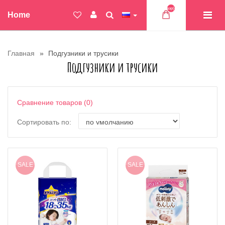
Товар(ов)
Home
Главная
Подгузники и трусики
Подгузники и трусики
Сравнение товаров (0)
Сортировать по:
SALE
SALE