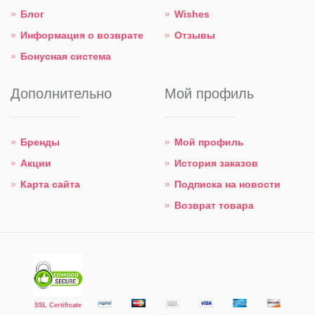
Блог
Wishes
Информация о возврате
Отзывы
Бонусная система
Дополнительно
Мой профиль
Бренды
Мой профиль
Акции
История заказов
Карта сайта
Подписка на новости
Возврат товара
SSL Certificate