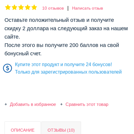
|
10 отзывов
Написать отзыв
Оставьте положительный отзыв и получите
скидку 2 доллара на следующий заказ на нашем
сайте.
После этого вы получите 200 баллов на свой
бонусный счет.
Купите этот продукт и получите 24 бонусов!
Только для зарегистрированных пользователей
Добавить в избранное
Сравнить этот товар
ОПИСАНИЕ
ОТЗЫВЫ (10)