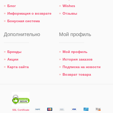
Блог
Wishes
Информация о возврате
Отзывы
Бонусная система
Дополнительно
Мой профиль
Бренды
Мой профиль
Акции
История заказов
Карта сайта
Подписка на новости
Возврат товара
SSL Certificate