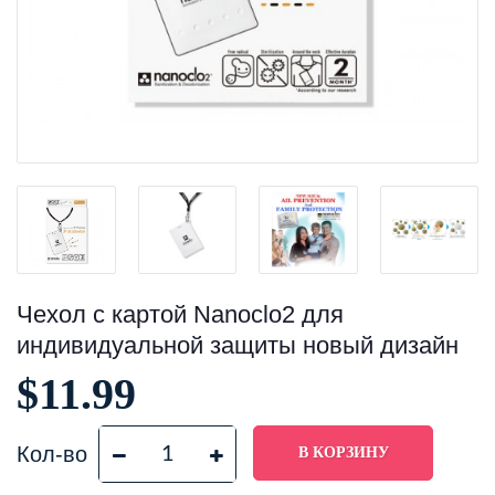
Чехол с картой Nanoclo2 для
индивидуальной защиты новый дизайн
$11.99
Кол-во