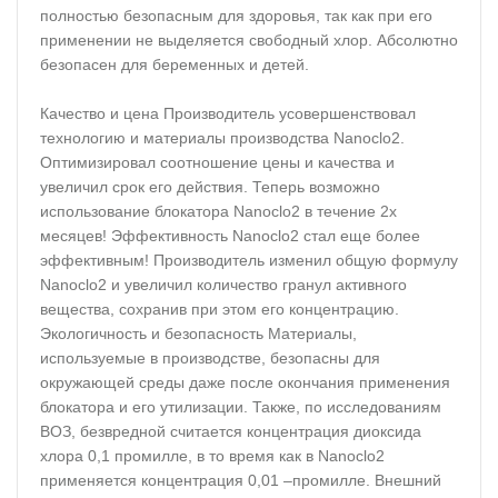
полностью безопасным для здоровья, так как при его
применении не выделяется свободный хлор. Абсолютно
безопасен для беременных и детей.
Качество и цена Производитель усовершенствовал
технологию и материалы производства Nanoclo2.
Оптимизировал соотношение цены и качества и
увеличил срок его действия. Теперь возможно
использование блокатора Nanoclo2 в течение 2х
месяцев! Эффективность Nanoclo2 стал еще более
эффективным! Производитель изменил общую формулу
Nanoclo2 и увеличил количество гранул активного
вещества, сохранив при этом его концентрацию.
Экологичность и безопасность Материалы,
используемые в производстве, безопасны для
окружающей среды даже после окончания применения
блокатора и его утилизации. Также, по исследованиям
ВОЗ, безвредной считается концентрация диоксида
хлора 0,1 промилле, в то время как в Nanoclo2
применяется концентрация 0,01 –промилле. Внешний