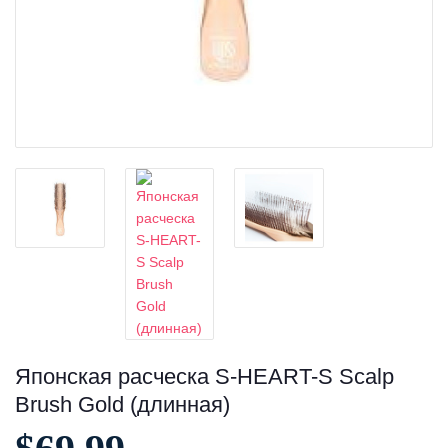
Японская расческа S-HEART-S Scalp
Brush Gold (длинная)