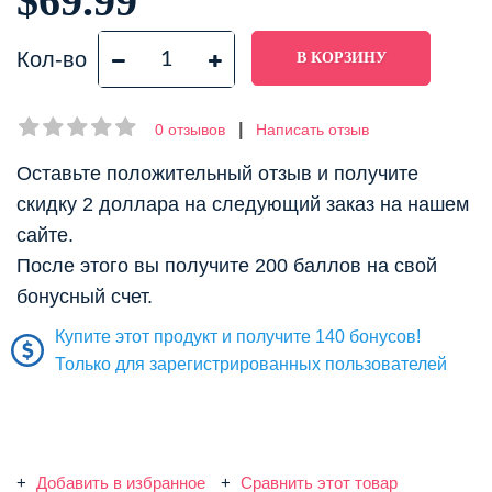
$69.99
Кол-во
|
0 отзывов
Написать отзыв
Оставьте положительный отзыв и получите
скидку 2 доллара на следующий заказ на нашем
сайте.
После этого вы получите 200 баллов на свой
бонусный счет.
Купите этот продукт и получите 140 бонусов!
Только для зарегистрированных пользователей
Добавить в избранное
Сравнить этот товар