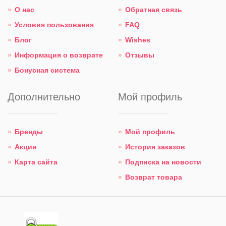
О нас
Обратная связь
Условия пользования
FAQ
Блог
Wishes
Информация о возврате
Отзывы
Бонусная система
Дополнительно
Мой профиль
Бренды
Мой профиль
Акции
История заказов
Карта сайта
Подписка на новости
Возврат товара