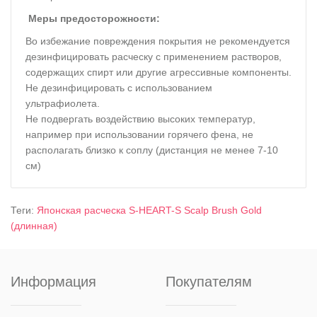
Меры предосторожности:
Во избежание повреждения покрытия не рекомендуется
дезинфицировать расческу с применением растворов,
содержащих спирт или другие агрессивные компоненты.
Не дезинфицировать с использованием
ультрафиолета.
Не подвергать воздействию высоких температур,
например при использовании горячего фена, не
располагать близко к соплу (дистанция не менее 7-10
см)
Теги:
Японская расческа S-HEART-S Scalp Brush Gold
(длинная)
Информация
Покупателям