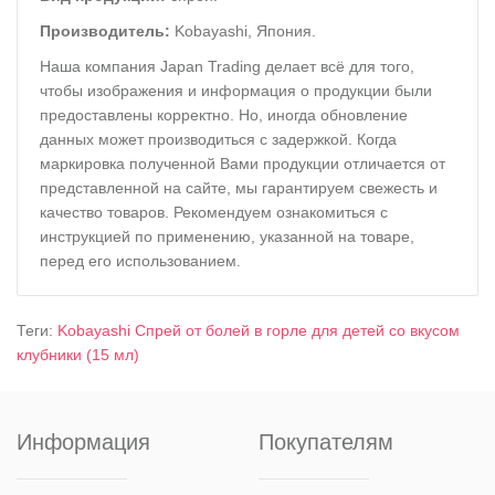
Производитель:
Kobayashi, Япония.
Наша компания Јараn Trading делает всё для того,
чтобы изображения и информация о продукции были
предоставлены корректно. Но, иногда обновление
данных может производиться с задержкой. Когда
маркировка полученной Вами продукции отличается от
представленной на сайте, мы гарантируем свежесть и
качество товаров. Рекомендуем ознакомиться с
инструкцией по применению, указанной на товаре,
перед его использованием.
Теги:
Kobayashi Спрей от болей в горле для детей со вкусом
клубники (15 мл)
Информация
Покупателям