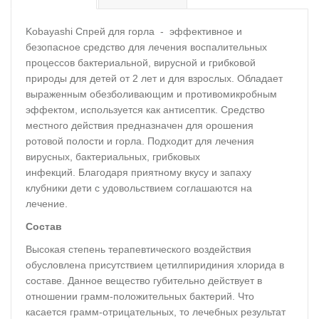
Kobayashi Спрей для горла - эффективное и
безопасное средство для лечения воспалительных
процессов бактериальной, вирусной и грибковой
природы для детей от 2 лет и для взрослых. Обладает
выраженным обезболивающим и противомикробным
эффектом, используется как антисептик. Средство
местного действия предназначен для орошения
ротовой полости и горла. Подходит для лечения
вирусных, бактериальных, грибковых
инфекций. Благодаря приятному вкусу и запаху
клубники дети с удовольствием соглашаются на
лечение.
Состав
Высокая степень терапевтического воздействия
обусловлена присутствием цетилпиридиния хлорида в
составе. Данное вещество губительно действует в
отношении грамм-положительных бактерий. Что
касается грамм-отрицательных, то лечебных результат