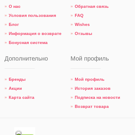
О нас
Обратная связь
Условия пользования
FAQ
Блог
Wishes
Информация о возврате
Отзывы
Бонусная система
Дополнительно
Мой профиль
Бренды
Мой профиль
Акции
История заказов
Карта сайта
Подписка на новости
Возврат товара