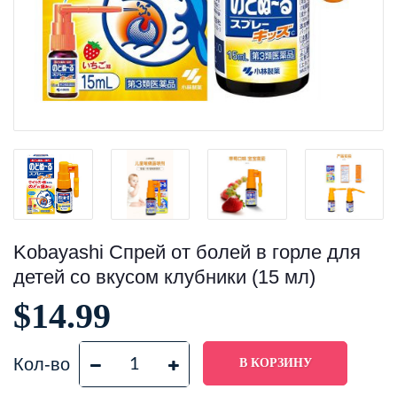
Kobayashi Спрей от болей в горле для
детей со вкусом клубники (15 мл)
$14.99
Кол-во