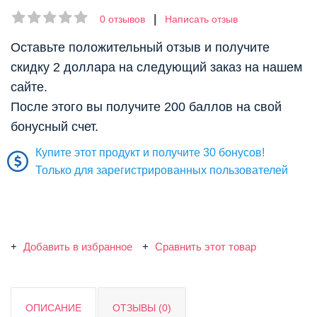
|
0 отзывов
Написать отзыв
Оставьте положительный отзыв и получите
скидку 2 доллара на следующий заказ на нашем
сайте.
После этого вы получите 200 баллов на свой
бонусный счет.
Купите этот продукт и получите 30 бонусов!
Только для зарегистрированных пользователей
Добавить в избранное
Сравнить этот товар
ОПИСАНИЕ
ОТЗЫВЫ (0)