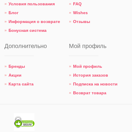
Условия пользования
FAQ
Блог
Wishes
Информация о возврате
Отзывы
Бонусная система
Дополнительно
Мой профиль
Бренды
Мой профиль
Акции
История заказов
Карта сайта
Подписка на новости
Возврат товара