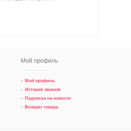
Мой профиль
Мой профиль
История заказов
Подписка на новости
Возврат товара