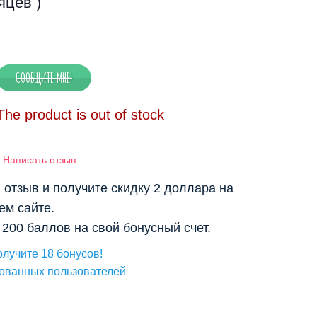
яцев )
The product is out of stock
|
Написать отзыв
отзыв и получите скидку 2 доллара на
ем сайте.
 200 баллов на свой бонусный счет.
олучите 18 бонусов!
рованных пользователей