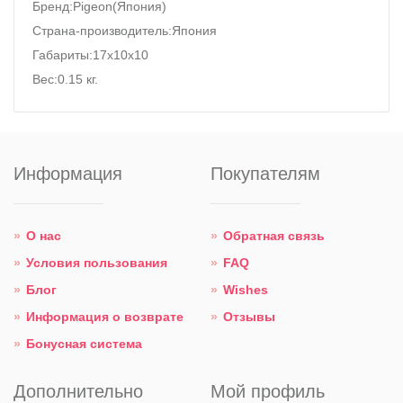
Бренд:Pigeon(Япония)
Страна-производитель:Япония
Габариты:17х10х10
Вес:0.15 кг.
Информация
Покупателям
О нас
Обратная связь
Условия пользования
FAQ
Блог
Wishes
Информация о возврате
Отзывы
Бонусная система
Дополнительно
Мой профиль