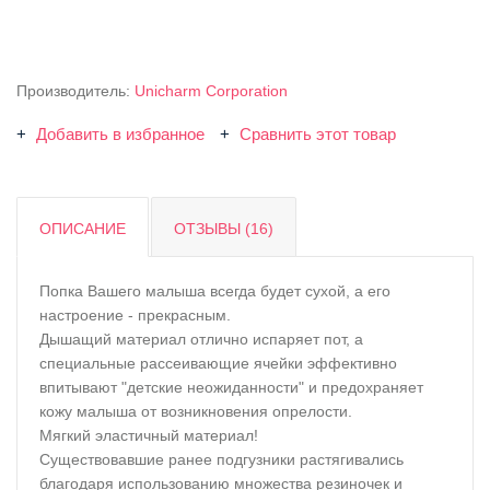
Производитель:
Unicharm Corporation
Добавить в избранное
Сравнить этот товар
ОПИСАНИЕ
ОТЗЫВЫ (16)
Попка Вашего малыша всегда будет сухой, а его
настроение - прекрасным.
Дышащий материал отлично испаряет пот, а
специальные рассеивающие ячейки эффективно
впитывают "детские неожиданности" и предохраняет
кожу малыша от возникновения опрелости.
Мягкий эластичный материал!
Существовавшие ранее подгузники растягивались
благодаря использованию множества резиночек и