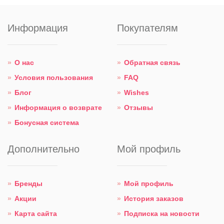
Информация
Покупателям
О нас
Обратная связь
Условия пользования
FAQ
Блог
Wishes
Информация о возврате
Отзывы
Бонусная система
Дополнительно
Мой профиль
Бренды
Мой профиль
Акции
История заказов
Карта сайта
Подписка на новости