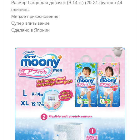
Размер Large для девочек (9-14 кг) (20-31 фунтов) 44
единицы
Мягкое прикосновение
Супер впитывание
Сделано в Японии