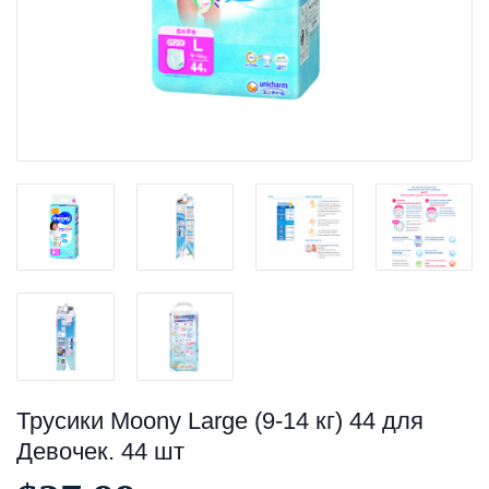
Трусики Moony Large (9-14 кг) 44 для
Девочек. 44 шт